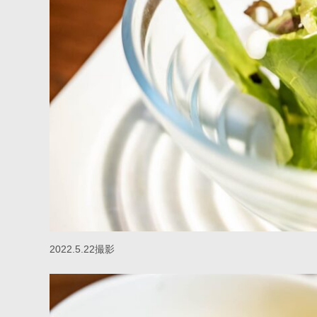
2022.5.22撮影