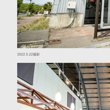
2022.5.22撮影