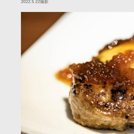
2022.5.22撮影