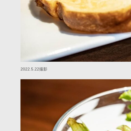
2022.5.22撮影