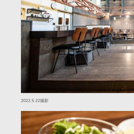
2022.5.22撮影