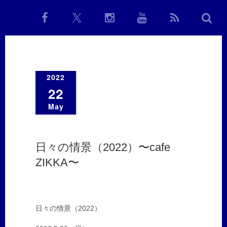
2022
22
May
日々の情景（2022）〜cafe
ZIKKA〜
日々の情景（2022）