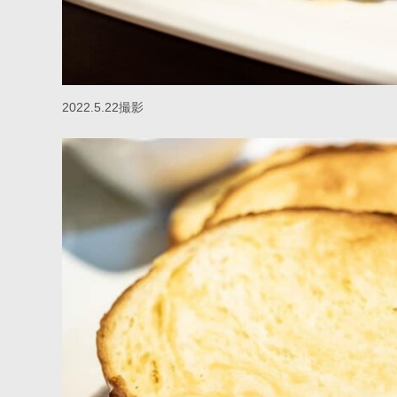
2022.5.22撮影