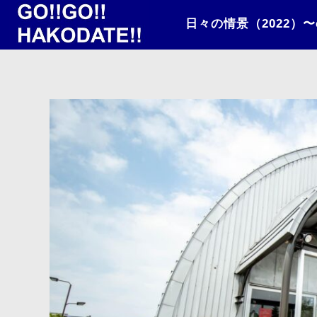
日々の情景（2022）〜ca