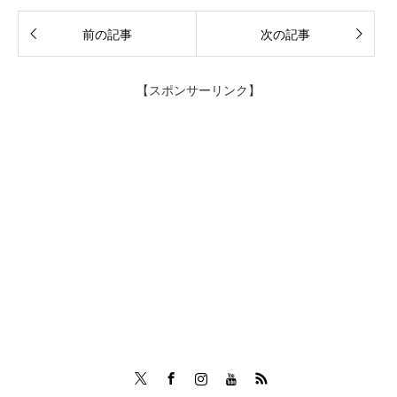
前の記事
次の記事
【スポンサーリンク】
Twitter
Facebook
Instagram
Tumblr
RSS