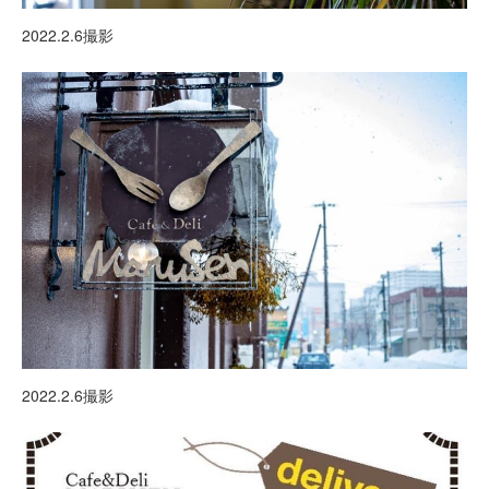
2022.2.6撮影
2022.2.6撮影