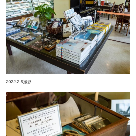
2022.2.6撮影