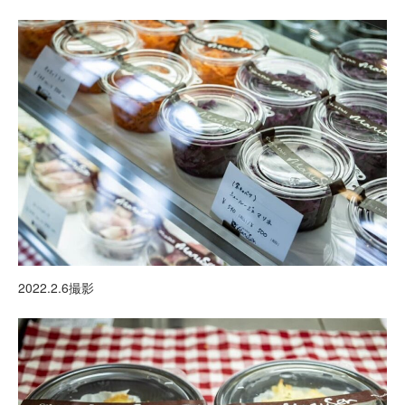
2022.2.6撮影