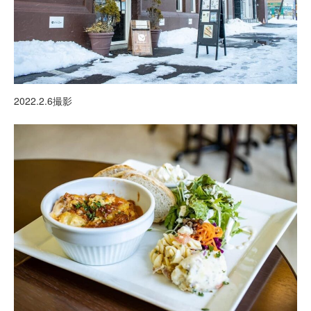
2022.2.6撮影