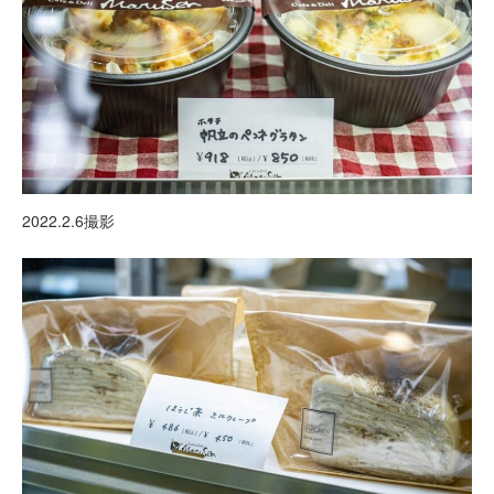
2022.2.6撮影