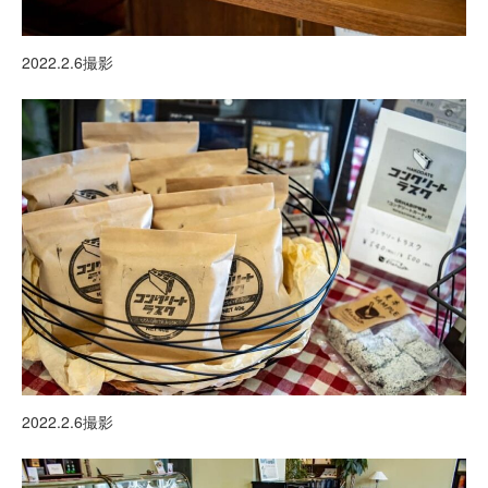
2022.2.6撮影
2022.2.6撮影