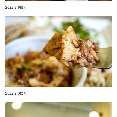
2022.2.6撮影
2022.2.6撮影