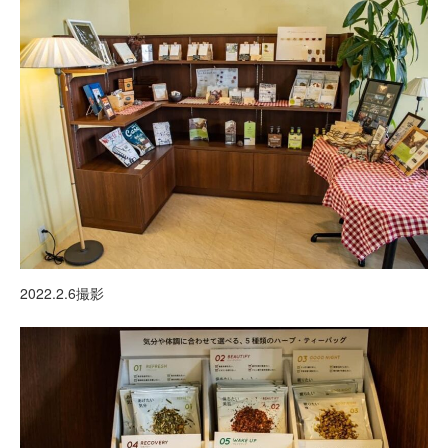
2022.2.6撮影