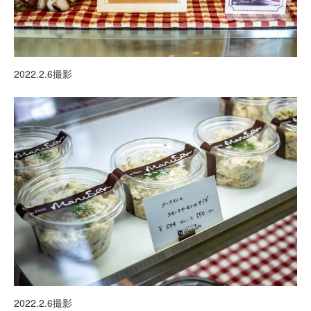
2022.2.6撮影
2022.2.6撮影