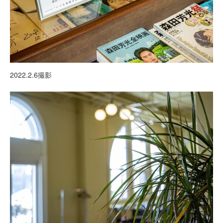
2022.2.6撮影