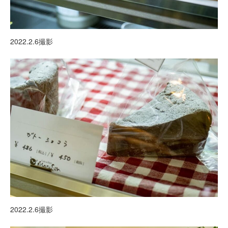
2022.2.6撮影
2022.2.6撮影