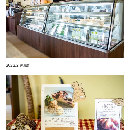
2022.2.6撮影