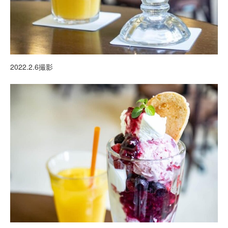
2022.2.6撮影