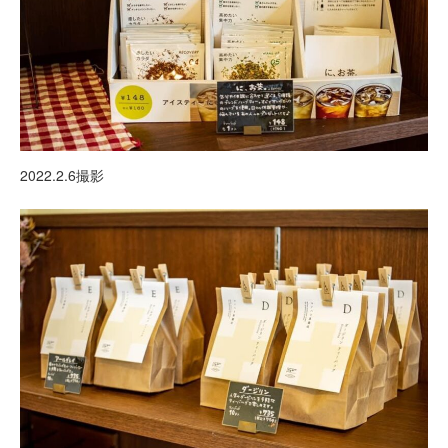
2022.2.6撮影