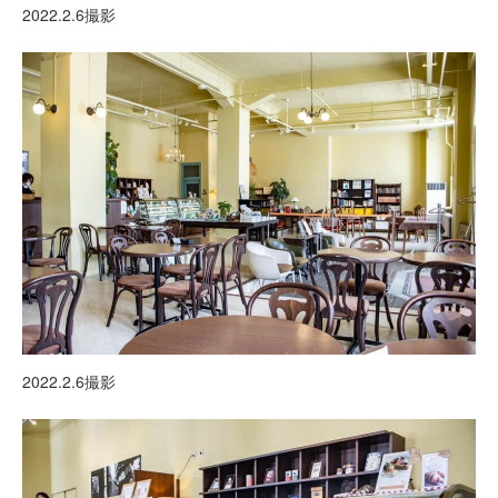
2022.2.6撮影
2022.2.6撮影