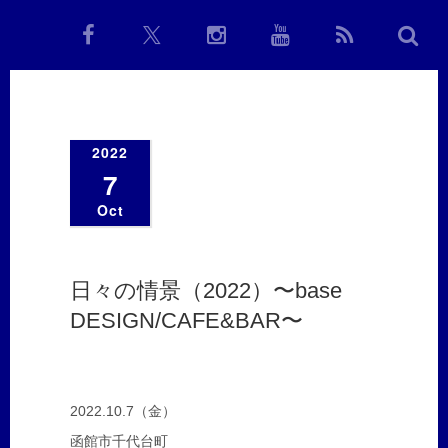
2022
7
Oct
日々の情景（2022）〜base
DESIGN/CAFE&BAR〜
2022.10.7（金）
函館市千代台町