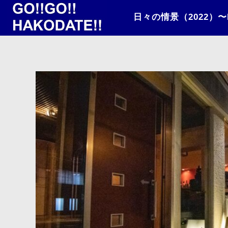
日々の情景（2022）〜ba