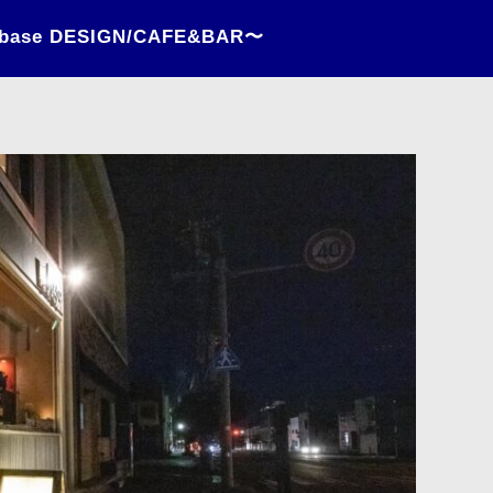
se DESIGN/CAFE&BAR〜