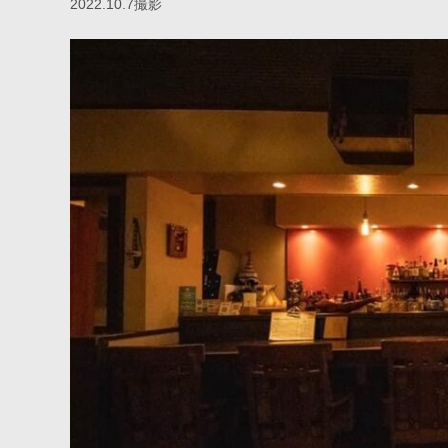
2022.10.7撮影