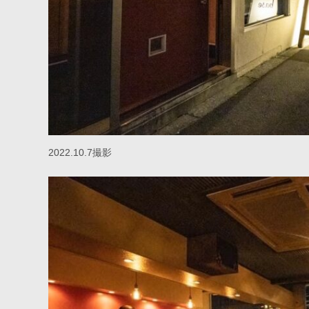
2022.10.7撮影