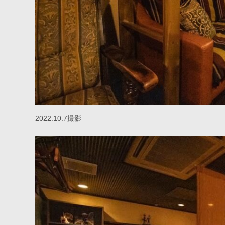
2022.10.7撮影