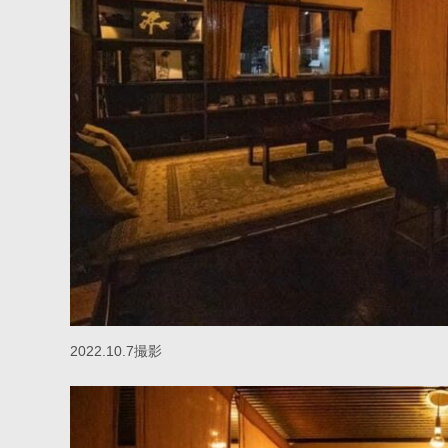
2022.10.7撮影