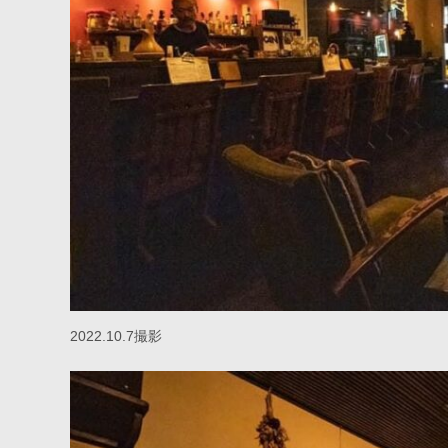
2022.10.7撮影