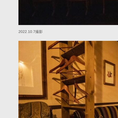
2022.10.7撮影