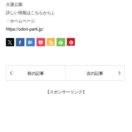
大通公園
詳しい情報はこちらから↓
・ホームページ
https://odori-park.jp/
前の記事
次の記事
【スポンサーリンク】