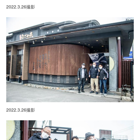
2022.3.26撮影
2022.3.26撮影