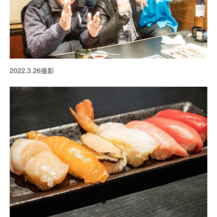
2022.3.26撮影