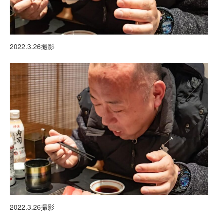
2022.3.26撮影
2022.3.26撮影