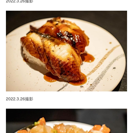
2022.3.26撮影
2022.3.26撮影