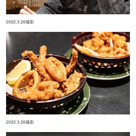
2022.3.26撮影
2022.3.26撮影