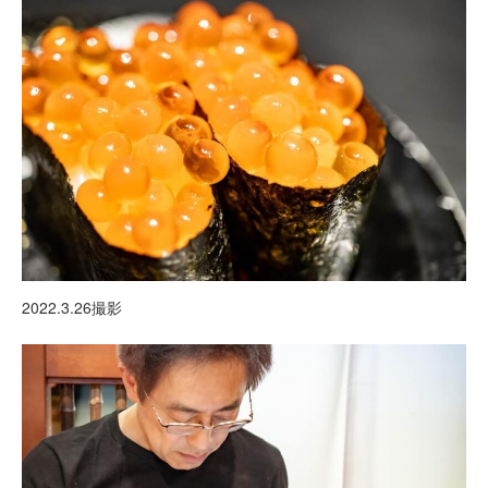
2022.3.26撮影