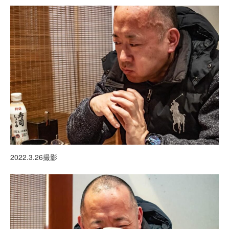
2022.3.26撮影