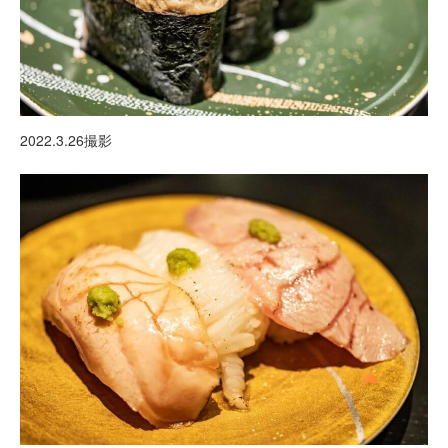
2022.3.26撮影