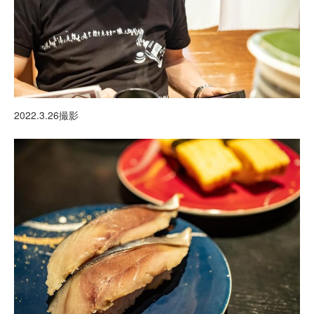
2022.3.26撮影