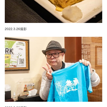
2022.3.26撮影