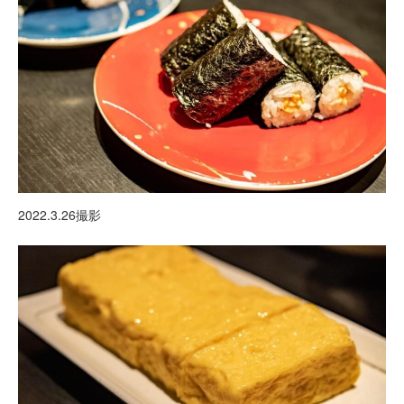
2022.3.26撮影