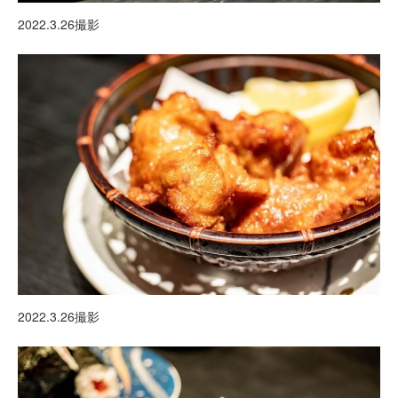
2022.3.26撮影
2022.3.26撮影