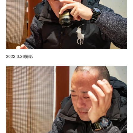
2022.3.26撮影