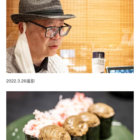
2022.3.26撮影