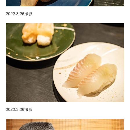
2022.3.26撮影
2022.3.26撮影