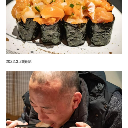
2022.3.26撮影