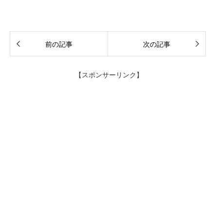
前の記事
次の記事
【スポンサーリンク】