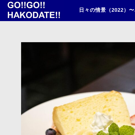
日々の情景（2022）