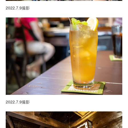
2022.7.9撮影
2022.7.9撮影