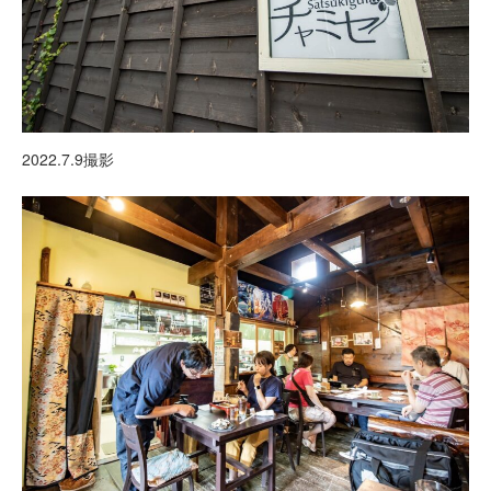
2022.7.9撮影