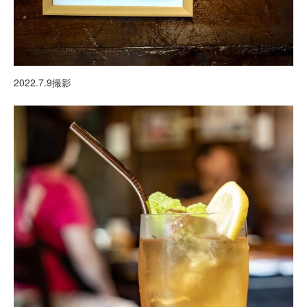
2022.7.9撮影