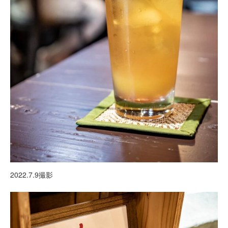
2022.7.9撮影