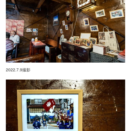
2022.7.9撮影