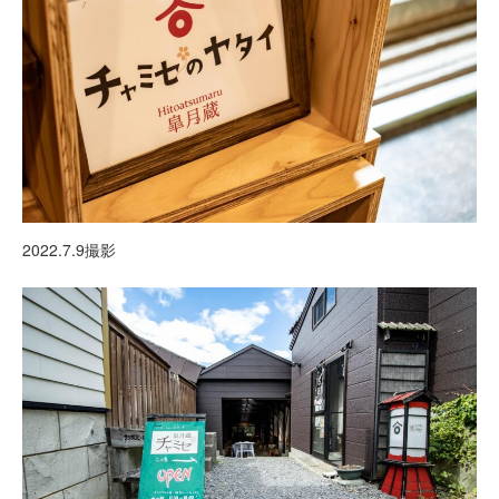
2022.7.9撮影