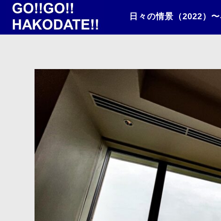
日々の情景（2022）