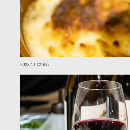
2022.11.12撮影