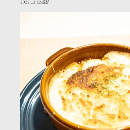
2022.11.12撮影