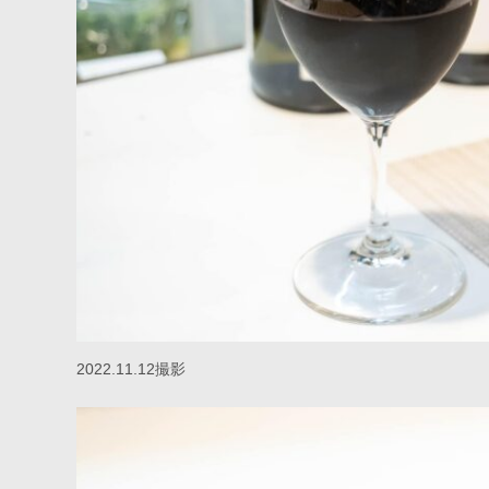
2022.11.12撮影