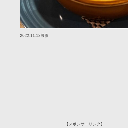
2022.11.12撮影
【スポンサーリンク】