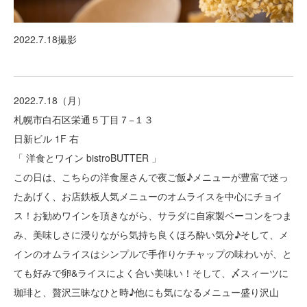
2022.7.18撮影
2022.7.18（月）
札幌市白石区栄通５丁目７−１３
日新ビル 1F 右
「 洋食とワイン bistroBUTTER 」
この日は、こちらの洋食屋さんで夜ご飯♪メニューが豊富で迷っ
たあげく、お店鉄板人気メニューのオムライスを中心にチョイ
ス！お勧めワインを頂きながら、サラダに自家製ベーコンをつま
み、美味しさに浸りながら気持ち良くほろ酔い気分♪そして、メ
インのオムライスはシンプルで手作りケチャップの味わいが、と
ても好みで卵&ライスによく合い美味い！そして、〆スィーツに
珈琲と、贅沢三昧なひと時♪他にも気になるメニュー盛り沢山