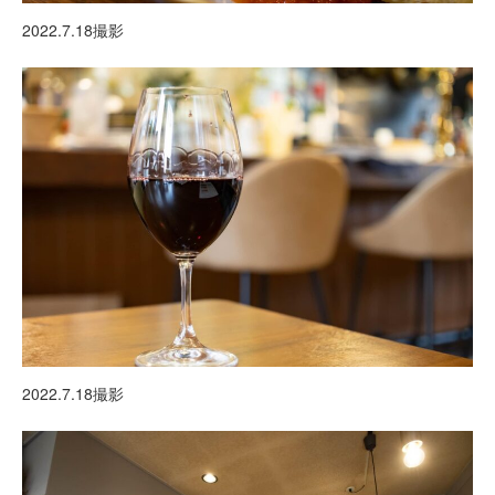
2022.7.18撮影
2022.7.18撮影