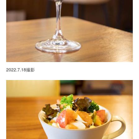
2022.7.18撮影