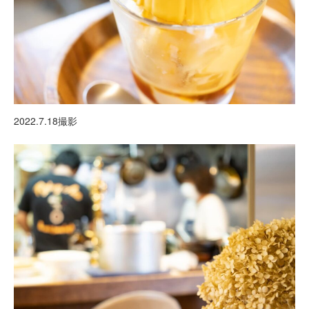
2022.7.18撮影