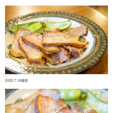
2022.7.18撮影