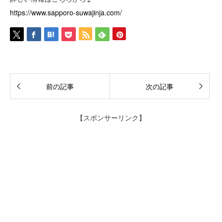
https://www.sapporo-suwajinja.com/
前の記事
次の記事
【スポンサーリンク】