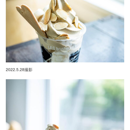
2022.5.28撮影