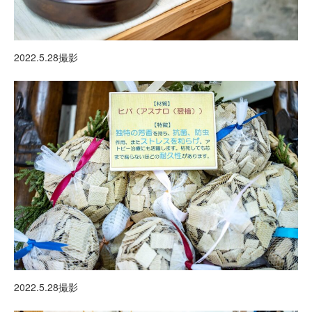
2022.5.28撮影
2022.5.28撮影