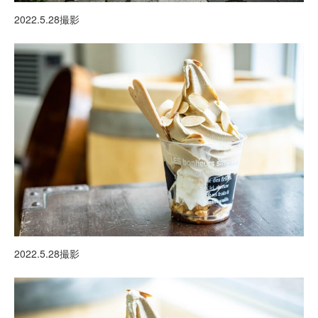
2022.5.28撮影
2022.5.28撮影