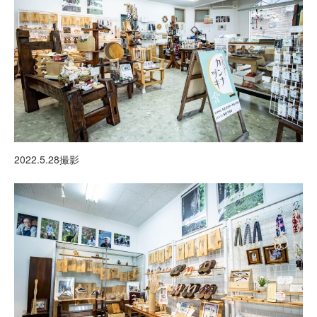
2022.5.28撮影