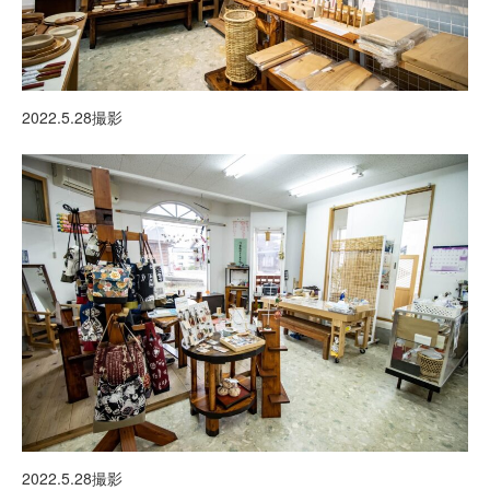
2022.5.28撮影
2022.5.28撮影