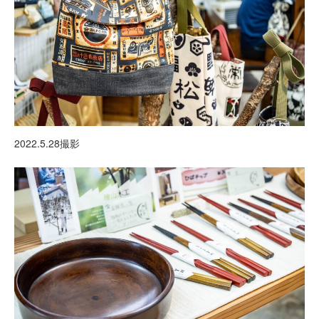
2022.5.28撮影