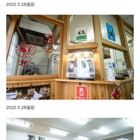
2022.5.28撮影
2022.5.28撮影