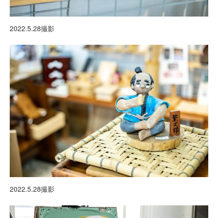
2022.5.28撮影
2022.5.28撮影