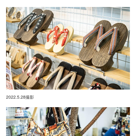
2022.5.28撮影