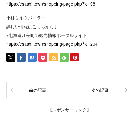
https://esashi.town/shopping/page.php?id=98
小林ミルクパーラー
詳しい情報はこちらから↓
※北海道江差町の観光情報ポータルサイト
https://esashi.town/shopping/page.php?id=204
前の記事
次の記事
【スポンサーリンク】