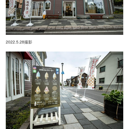
2022.5.28撮影