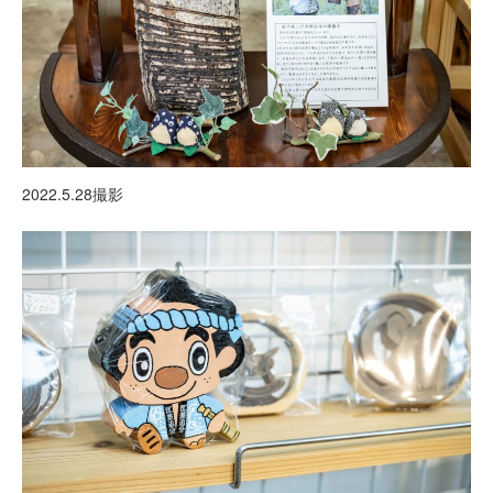
2022.5.28撮影