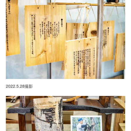
2022.5.28撮影