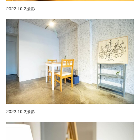
2022.10.2撮影
2022.10.2撮影