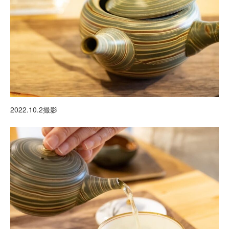
2022.10.2撮影