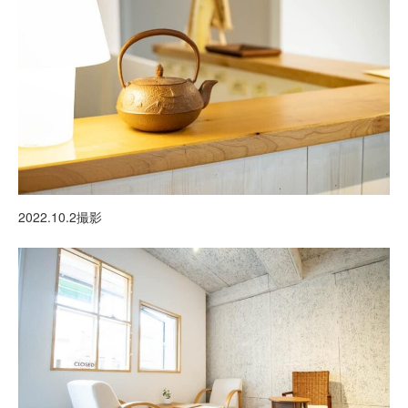
2022.10.2撮影