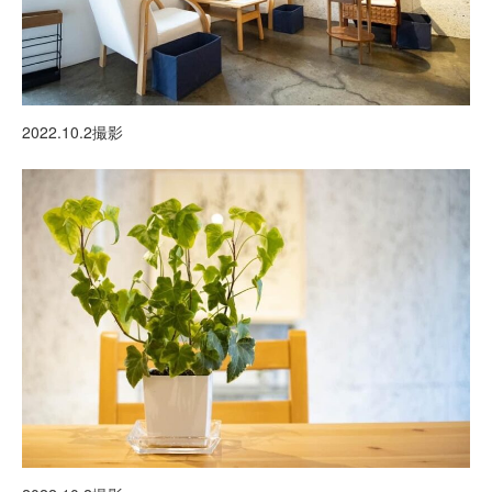
2022.10.2撮影