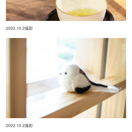
2022.10.2撮影
2022.10.2撮影