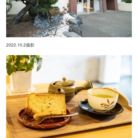
2022.10.2撮影