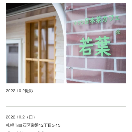
2022.10.2撮影
2022.10.2（日）
札幌市白石区栄通12丁目5-15