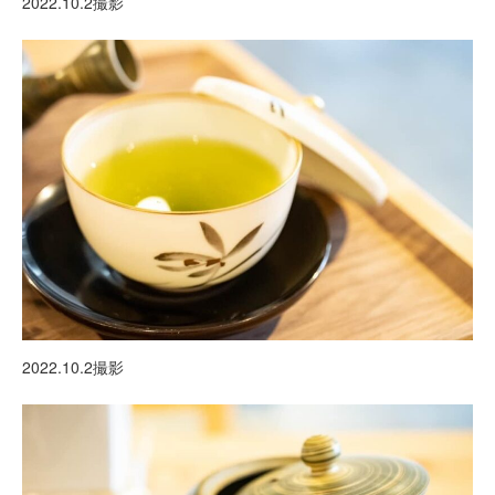
2022.10.2撮影
2022.10.2撮影