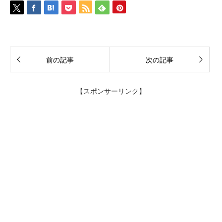
前の記事
次の記事
【スポンサーリンク】