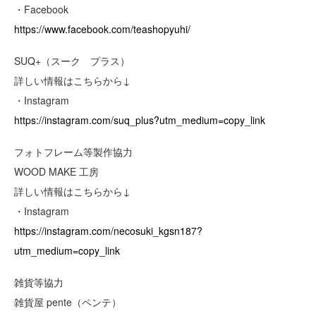
・Facebook
https://www.facebook.com/teashopyuhi/
SUQ+（スーク プラス）
詳しい情報はこちらから↓
・Instagram
https://instagram.com/suq_plus?utm_medium=copy_link
フォトフレーム等製作協力
WOOD MAKE 工房
詳しい情報はこちらから↓
・Instagram
https://instagram.com/necosuki_kgsn187?
utm_medium=copy_link
雑貨等協力
雑貨屋 pente（ペンテ）