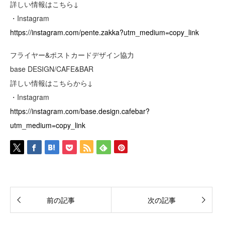
詳しい情報はこちら↓
・Instagram
https://instagram.com/pente.zakka?utm_medium=copy_link
フライヤー&ポストカードデザイン協力
base DESIGN/CAFE&BAR
詳しい情報はこちらから↓
・Instagram
https://instagram.com/base.design.cafebar?
utm_medium=copy_link
前の記事
次の記事