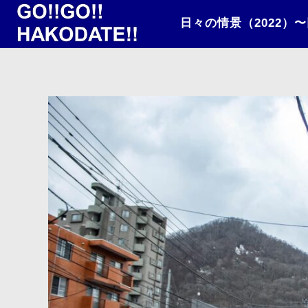
日々の情景（2022）