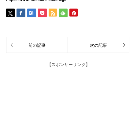
前の記事
次の記事
【スポンサーリンク】