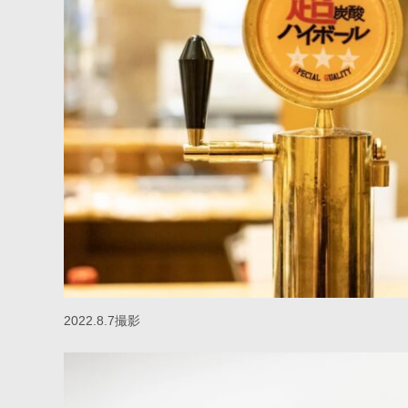
2022.8.7撮影