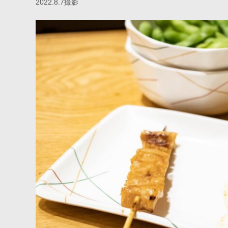
2022.8.7撮影