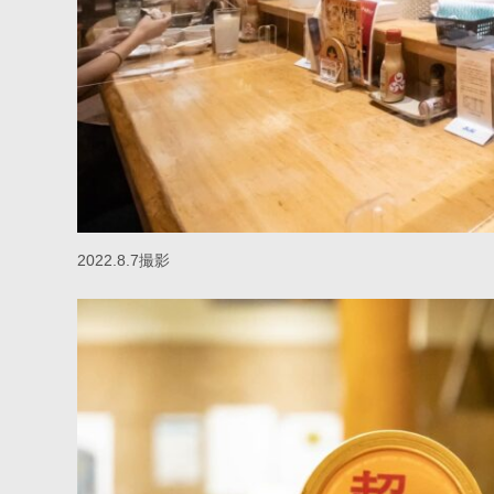
2022.8.7撮影