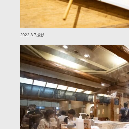
2022.8.7撮影