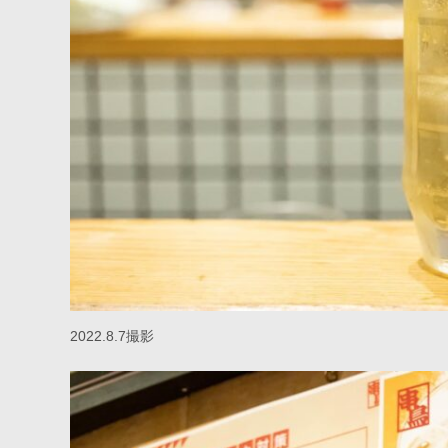
2022.8.7撮影