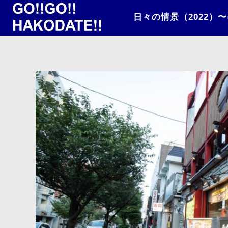
日々の情景（2022）