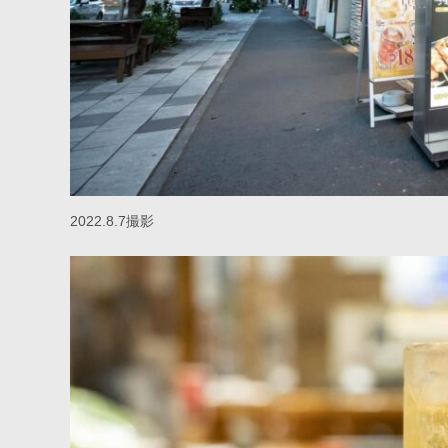
2022.8.7撮影