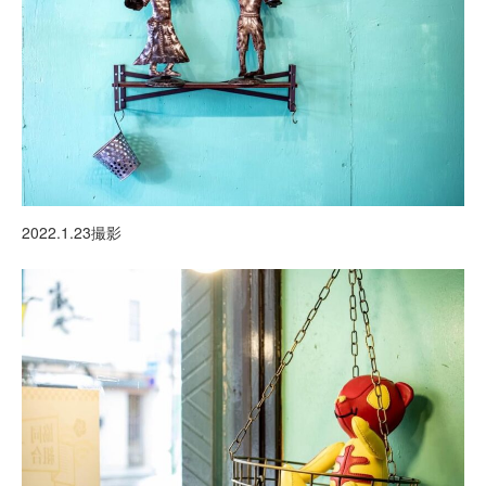
2022.1.23撮影