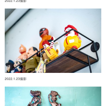
2022.1.23撮影
2022.1.23撮影