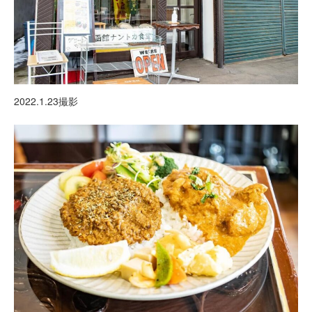
2022.1.23撮影