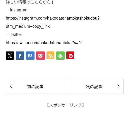
詳しい情報はこちらから↓
・Instagram
https://instagram.com/hakodatenantokashokudou?
utm_medium=copy_link
・Twitter
https://twitter.com/hakodatenantoka?s=21
前の記事
次の記事
【スポンサーリンク】