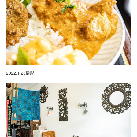
2022.1.23撮影