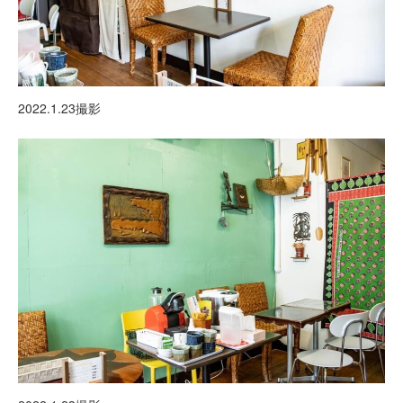
2022.1.23撮影