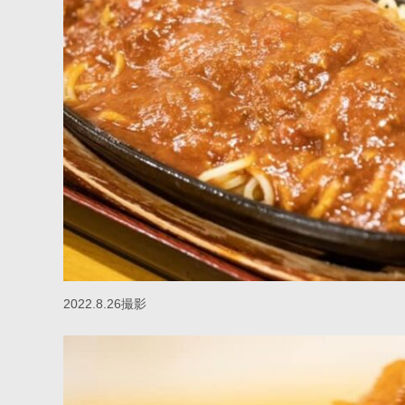
2022.8.26撮影