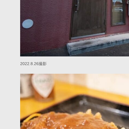
2022.8.26撮影