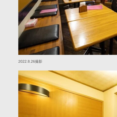
2022.8.26撮影