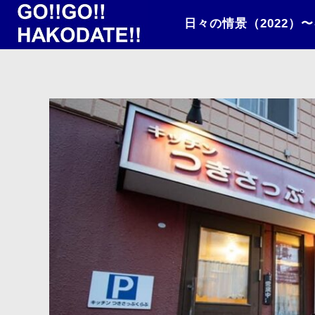
日々の情景（2022）