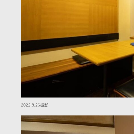
2022.8.26撮影