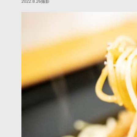
2022.8.26撮影