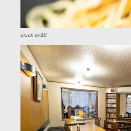
2022.8.26撮影