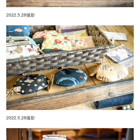
2022.5.28撮影
2022.5.28撮影