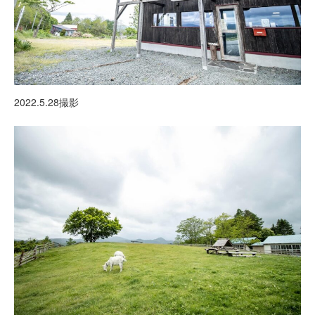
2022.5.28撮影