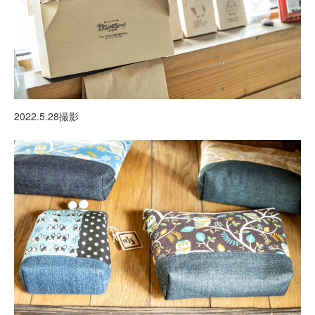
2022.5.28撮影