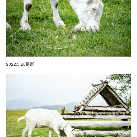
2022.5.28撮影