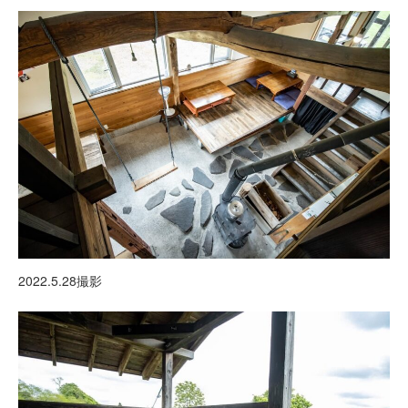
2022.5.28撮影