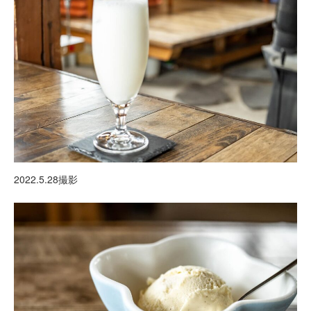
2022.5.28撮影