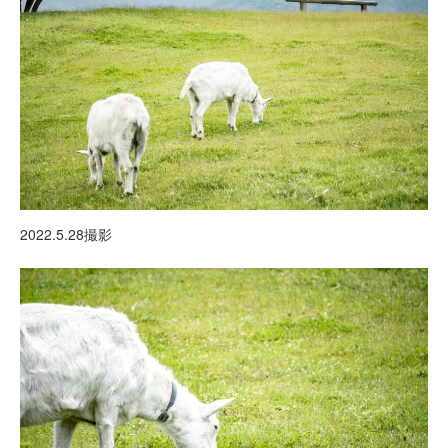
2022.5.28撮影