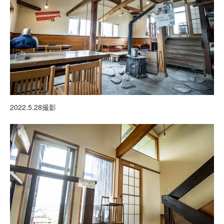
2022.5.28撮影