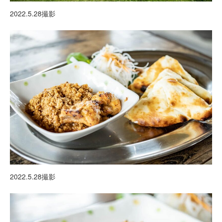
2022.5.28撮影
2022.5.28撮影