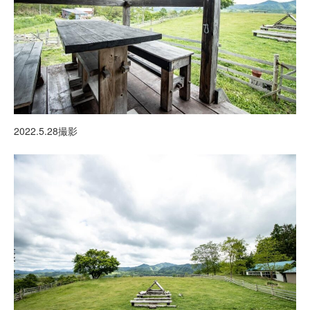
2022.5.28撮影