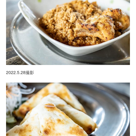
2022.5.28撮影