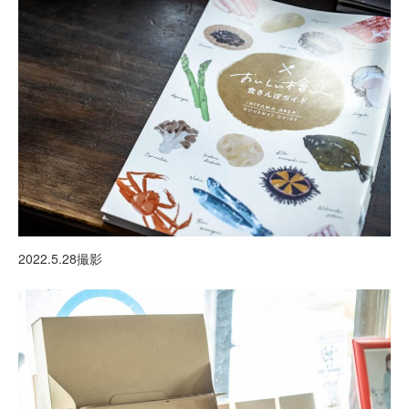
2022.5.28撮影