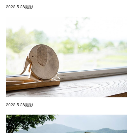
2022.5.28撮影
2022.5.28撮影