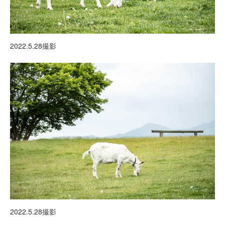
2022.5.28撮影
2022.5.28撮影