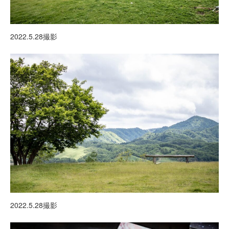
2022.5.28撮影
2022.5.28撮影