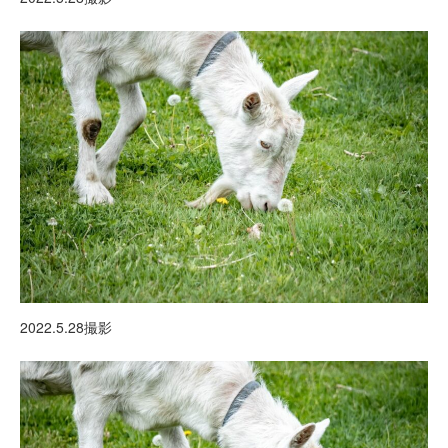
2022.5.28撮影