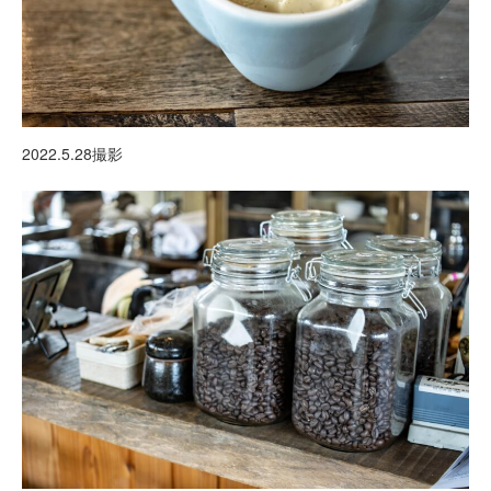
2022.5.28撮影