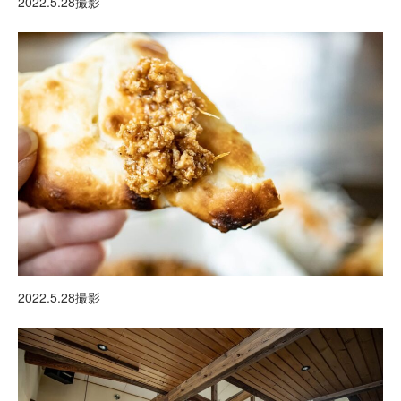
2022.5.28撮影
2022.5.28撮影