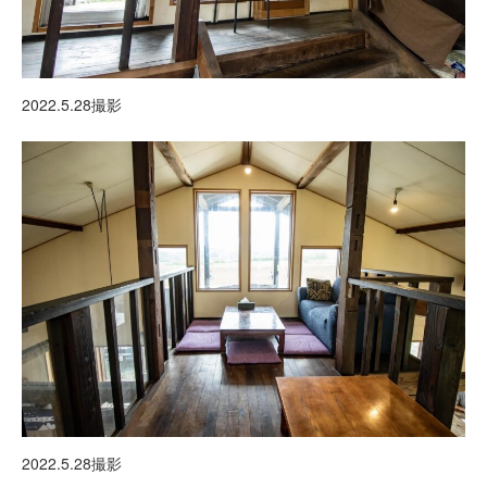
2022.5.28撮影
2022.5.28撮影