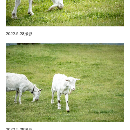
2022.5.28撮影
2022.5.28撮影