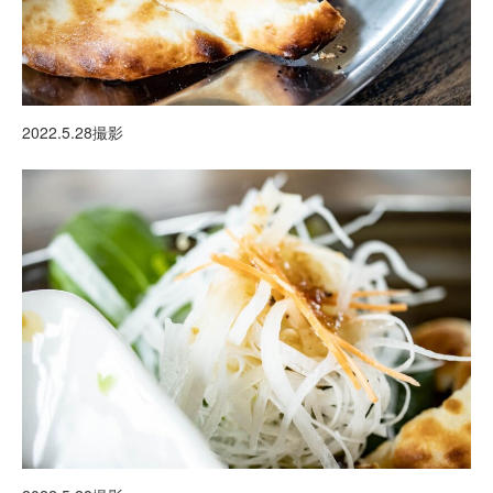
2022.5.28撮影