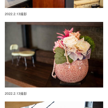
2022.2.13撮影
2022.2.13撮影