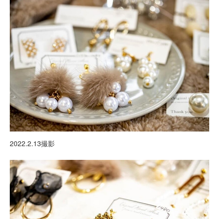
2022.2.13撮影