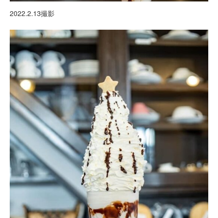
2022.2.13撮影