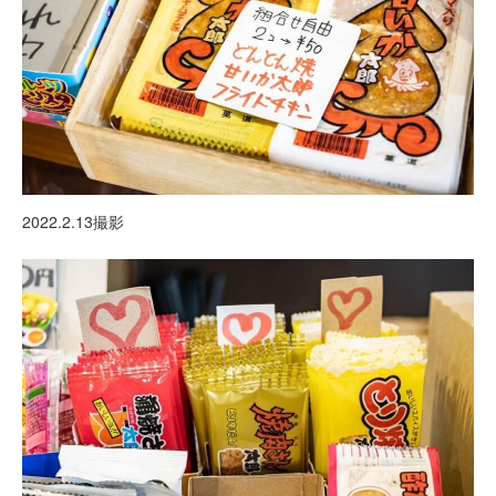
2022.2.13撮影