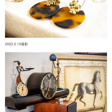
2022.2.13撮影