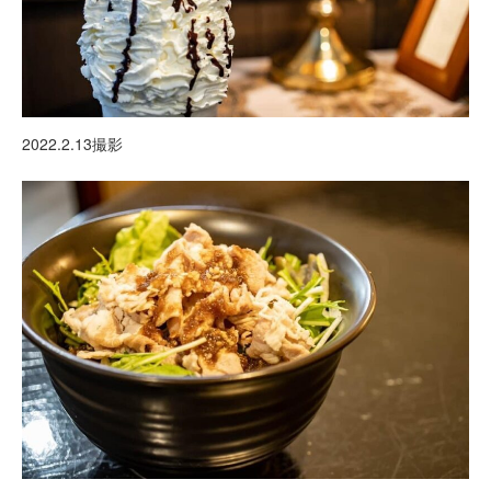
2022.2.13撮影