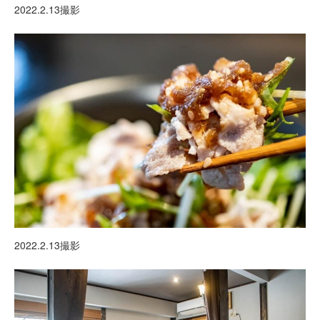
2022.2.13撮影
2022.2.13撮影