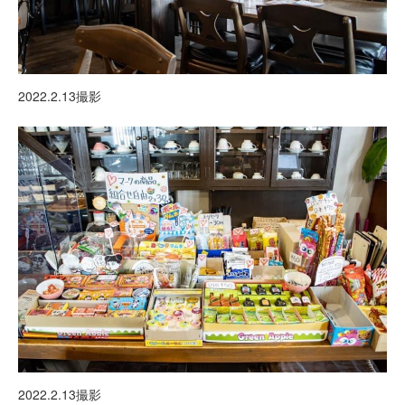
2022.2.13撮影
2022.2.13撮影