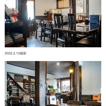
2022.2.13撮影