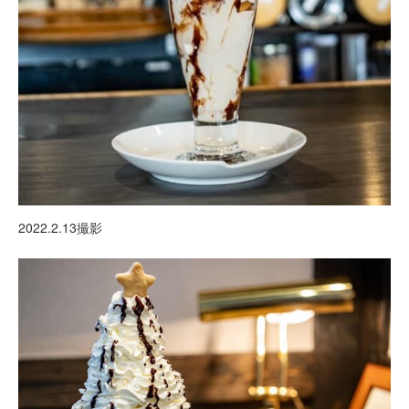
2022.2.13撮影