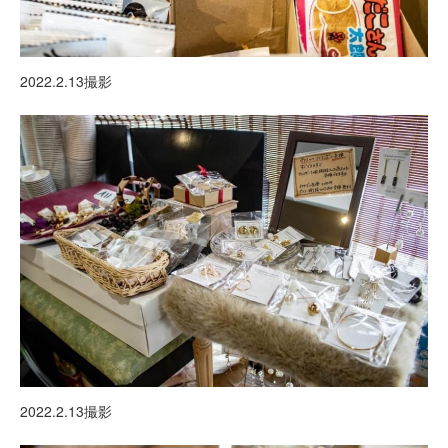
2022.2.13撮影
2022.2.13撮影