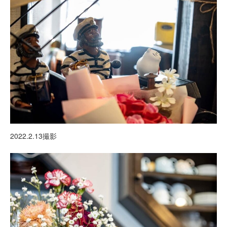
2022.2.13撮影