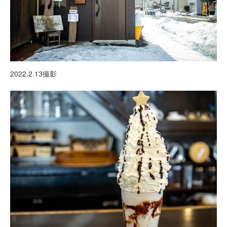
2022.2.13撮影