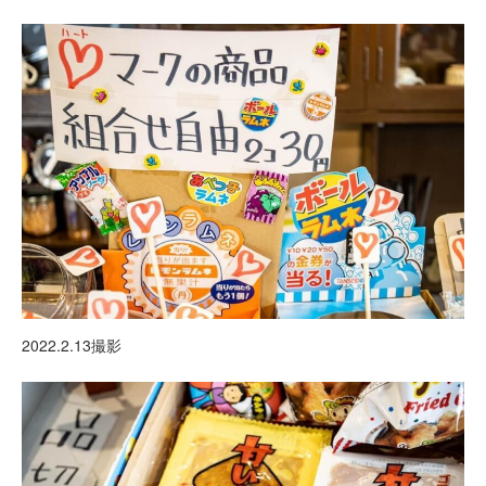
2022.2.13撮影