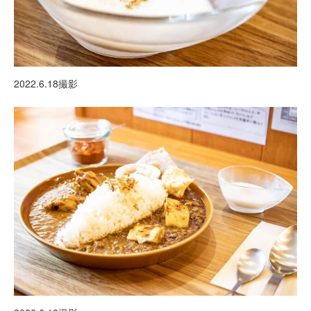
2022.6.18撮影