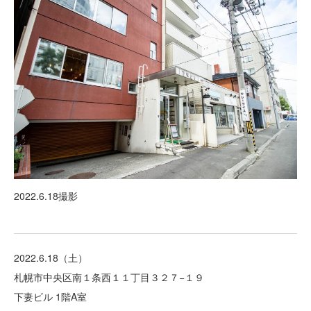
2022.6.18撮影
2022.6.18（土）
札幌市中央区南１条西１１丁目３２７−１９
下妻ビル 1階A室