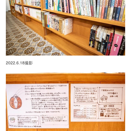
2022.6.18撮影