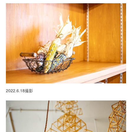
2022.6.18撮影