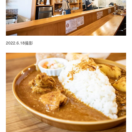
2022.6.18撮影