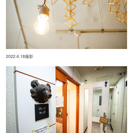
2022.6.18撮影