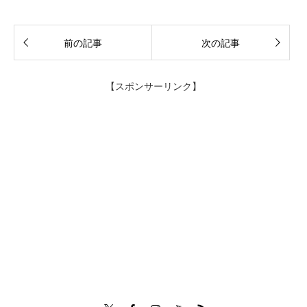
前の記事
次の記事
【スポンサーリンク】
Twitter
Facebook
Instagram
Tumblr
RSS