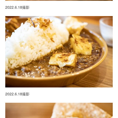
2022.6.18撮影
2022.6.18撮影