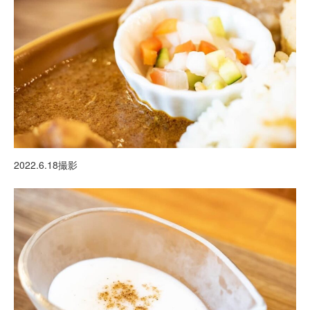
2022.6.18撮影