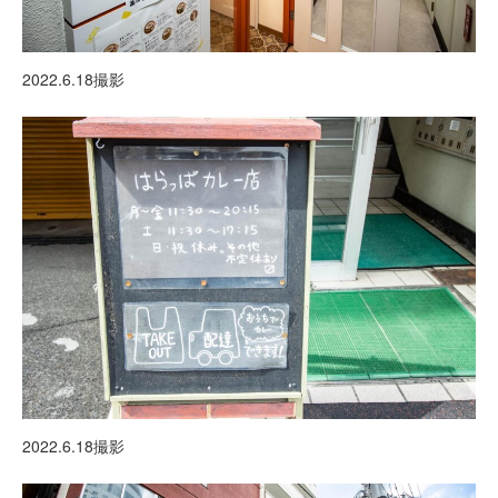
2022.6.18撮影
2022.6.18撮影