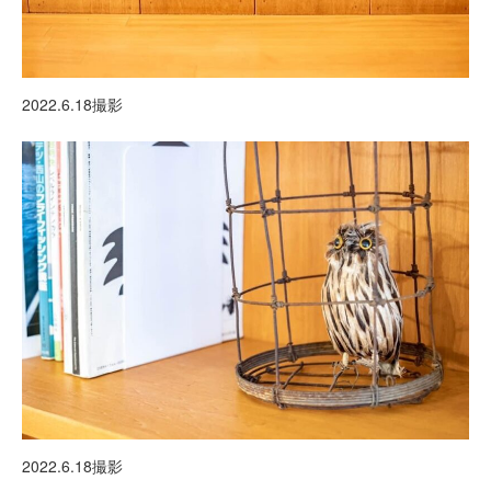
2022.6.18撮影
2022.6.18撮影