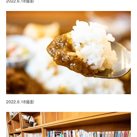
2022.6.18撮影
2022.6.18撮影