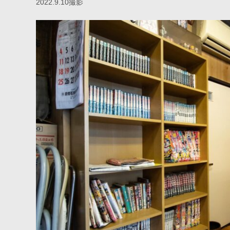
2022.9.10撮影