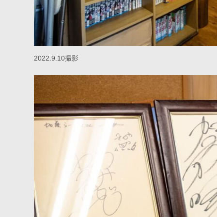
2022.9.10撮影