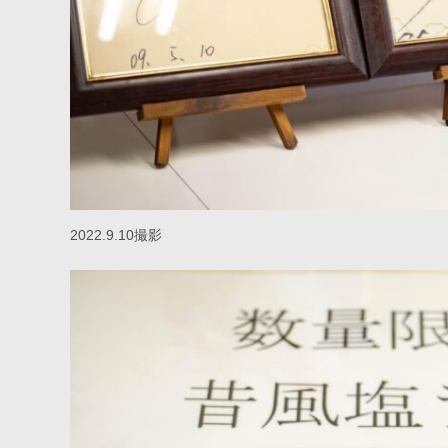
2022.9.10撮影