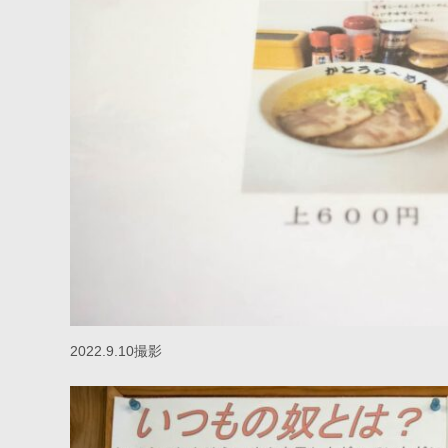
2022.9.10撮影