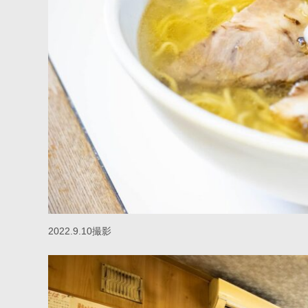
2022.9.10撮影