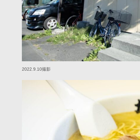
2022.9.10撮影