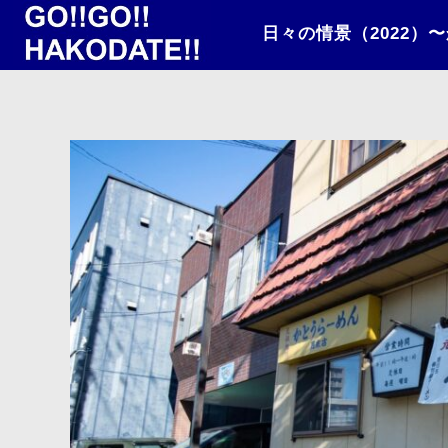
日々の情景（2022）