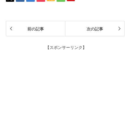
前の記事
次の記事
【スポンサーリンク】