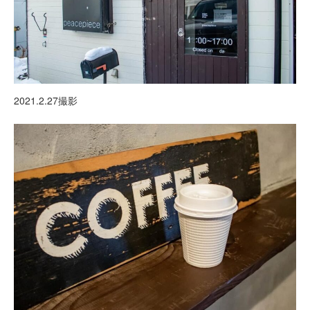
2021.2.27撮影