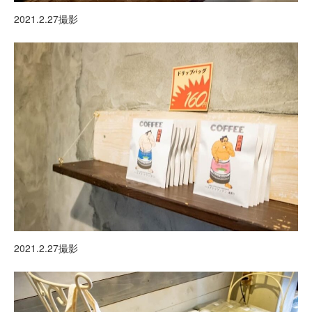
2021.2.27撮影
2021.2.27撮影