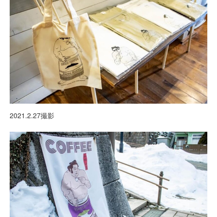
2021.2.27撮影