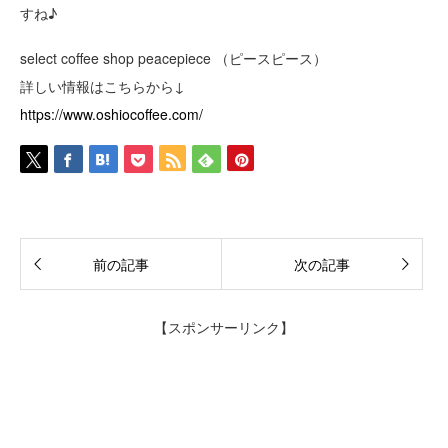
すね♪
select coffee shop peacepiece （ピースピース）
詳しい情報はこちらから↓
https://www.oshiocoffee.com/
前の記事
次の記事
【スポンサーリンク】