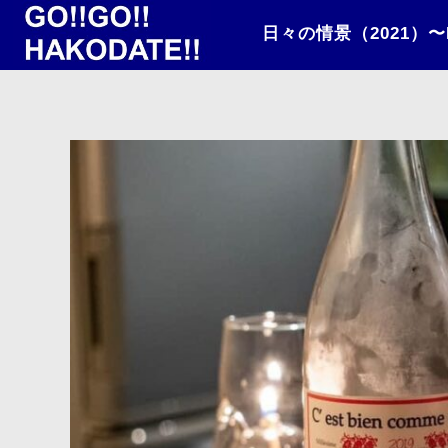
日々の情景（2021）〜IRIE