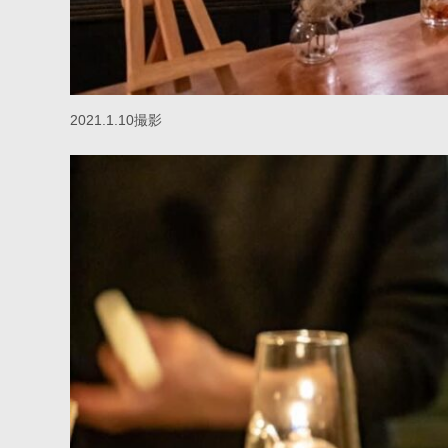
2021.1.10撮影