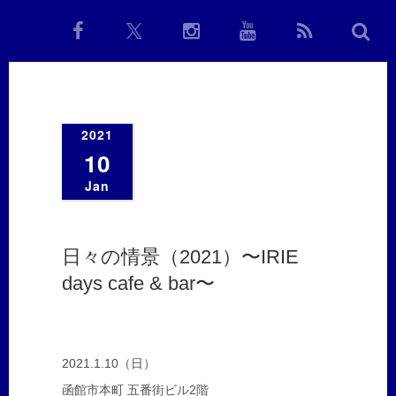
2021
10
Jan
日々の情景（2021）〜IRIE
days cafe & bar〜
2021.1.10（日）
函館市本町 五番街ビル2階