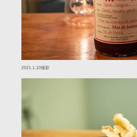
2021.1.10撮影