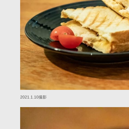
2021.1.10撮影