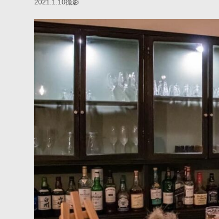
2021.1.10撮影