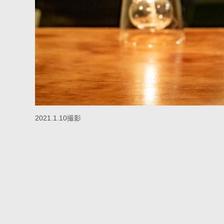
2021.1.10撮影