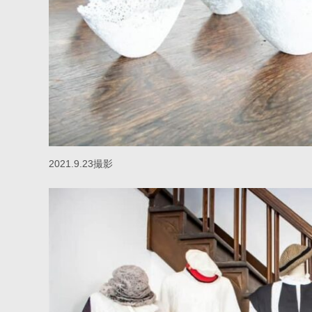
2021.9.23撮影