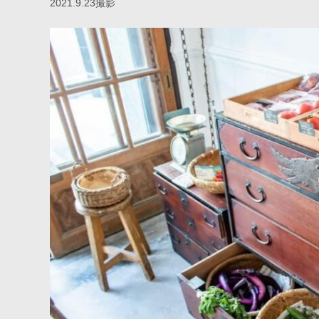
2021.9.23撮影