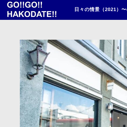
日々の情景（2021）〜exh