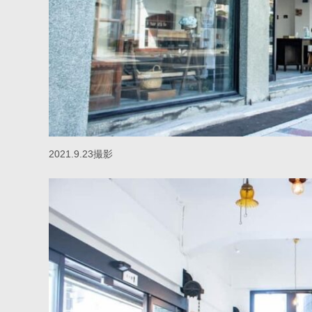
2021.9.23撮影