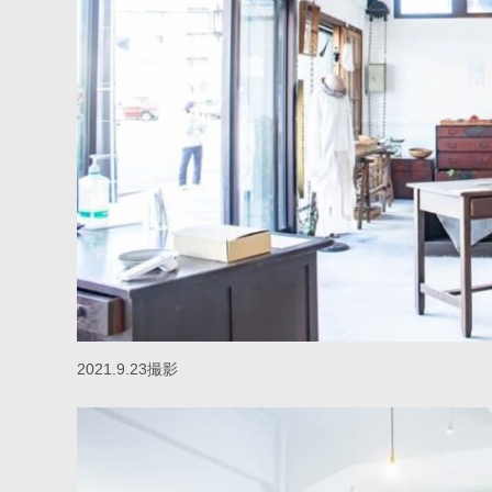
2021.9.23撮影