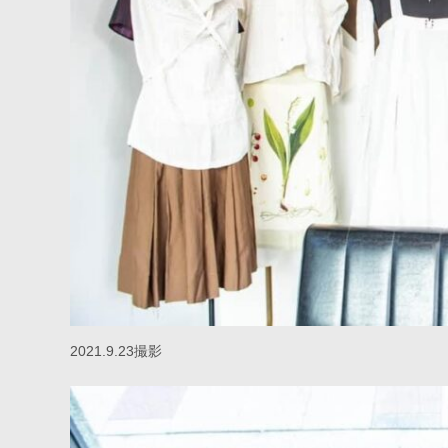
2021.9.23撮影