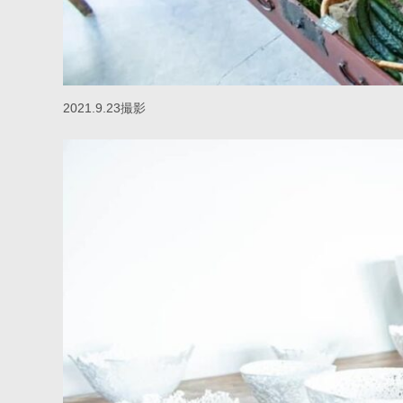
2021.9.23撮影