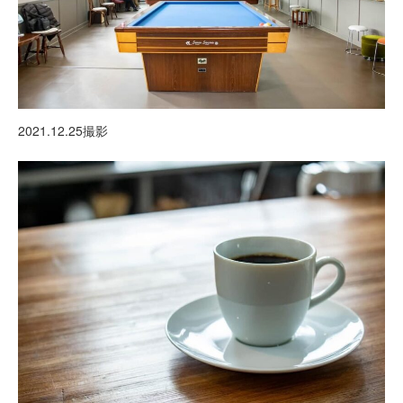
2021.12.25撮影