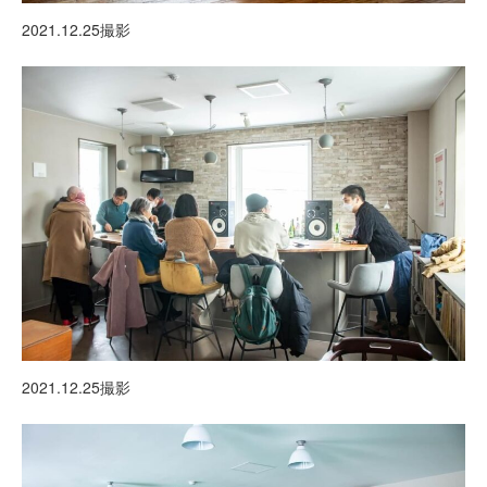
2021.12.25撮影
2021.12.25撮影