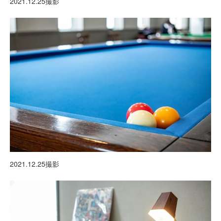
2021.12.25撮影
2021.12.25撮影