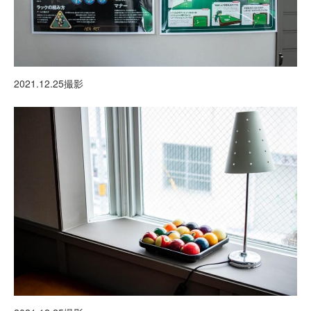
2021.12.25撮影