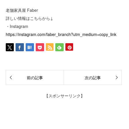
老舗家具屋 Faber
詳しい情報はこちらから↓
・Instagram
https://instagram.com/faber_branch?utm_medium=copy_link
前の記事
次の記事
【スポンサーリンク】