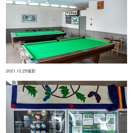
2021.12.25撮影