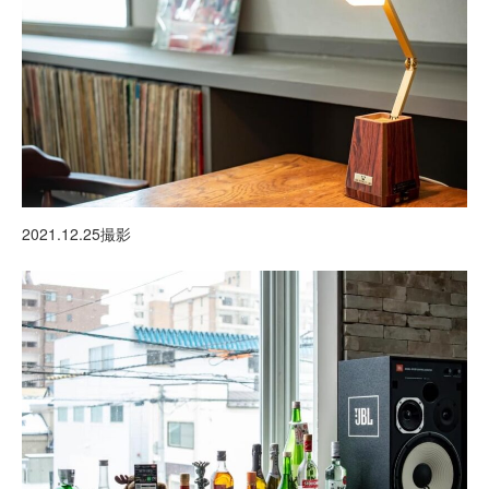
2021.12.25撮影