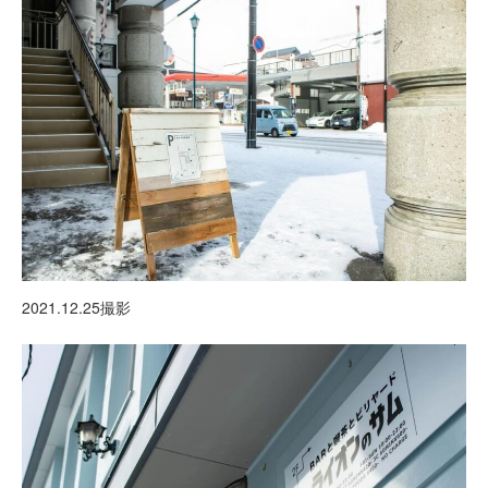
2021.12.25撮影