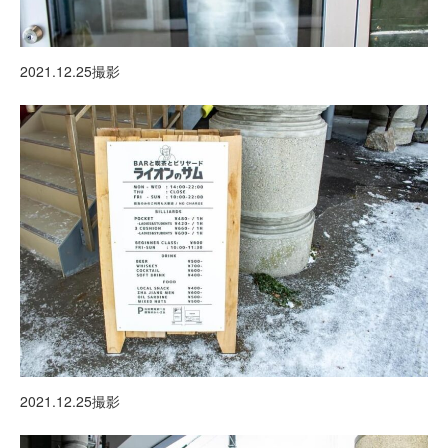
2021.12.25撮影
2021.12.25撮影