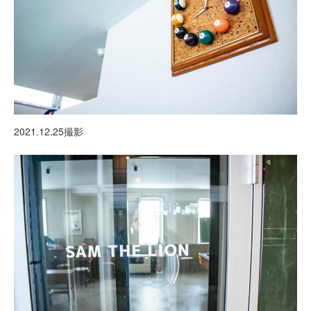
2021.12.25撮影