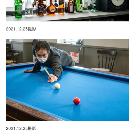
2021.12.25撮影
2021.12.25撮影