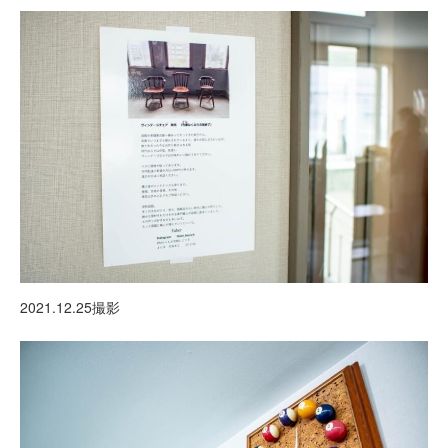
2021.12.25撮影