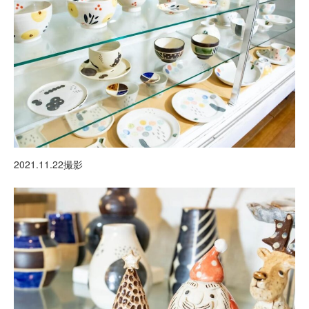
2021.11.22撮影