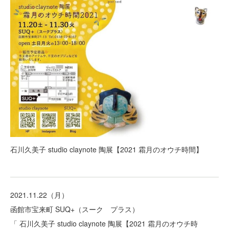
石川久美子 studio claynote 陶展【2021 霜月のオウチ時間】
2021.11.22（月）
函館市宝来町 SUQ+（スーク プラス）
「 石川久美子 studio claynote 陶展【2021 霜月のオウチ時