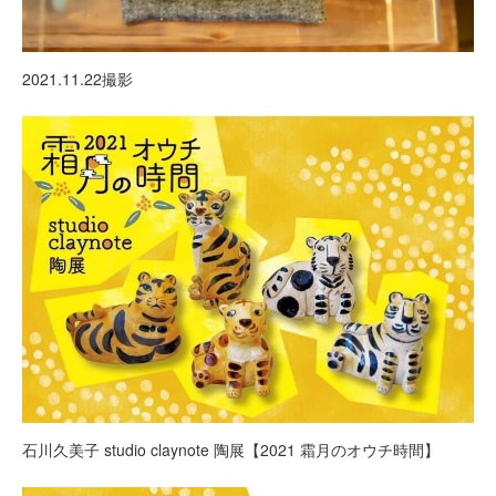
2021.11.22撮影
石川久美子 studio claynote 陶展【2021 霜月のオウチ時間】