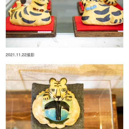
2021.11.22撮影