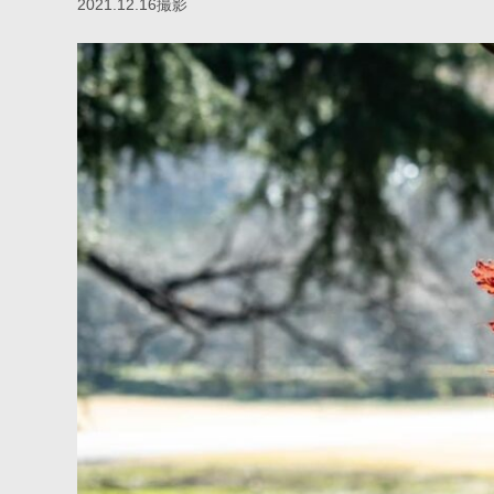
2021.12.16撮影