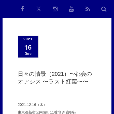
2021
16
Dec
日々の情景（2021）〜都会の
オアシス 〜ラスト紅葉〜〜
2021.12.16（木）
東京都新宿区内藤町11番地 新宿御苑