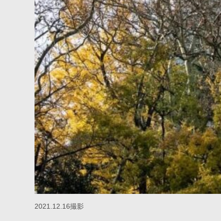
2021.12.16撮影