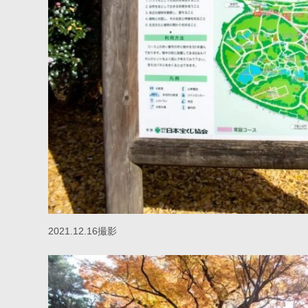
2021.12.16撮影