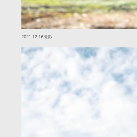
2021.12.16撮影