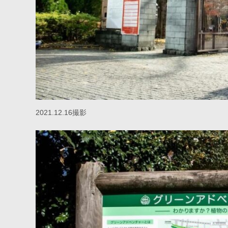
2021.12.16撮影