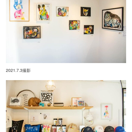
2021.7.3撮影