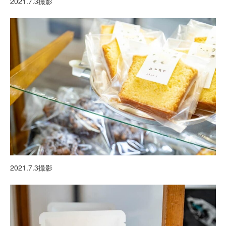
2021.7.3撮影
2021.7.3撮影