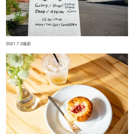
2021.7.3撮影