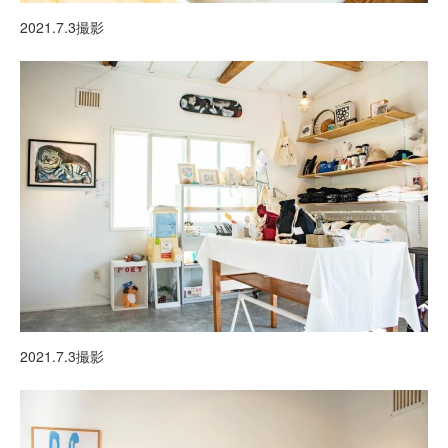
2021.7.3撮影
2021.7.3撮影