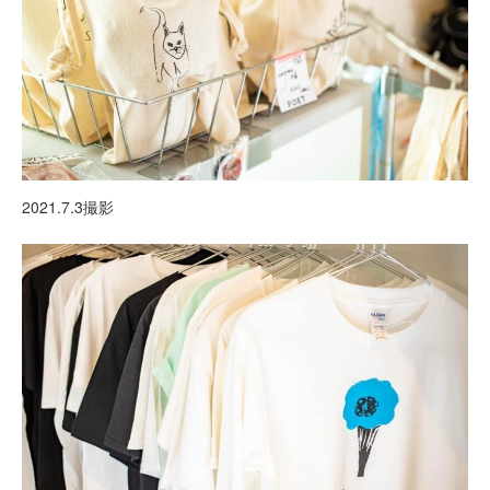
2021.7.3撮影