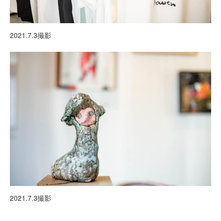
2021.7.3撮影
2021.7.3撮影