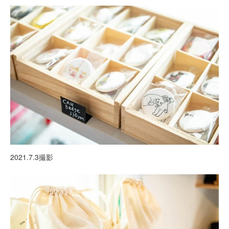
2021.7.3撮影