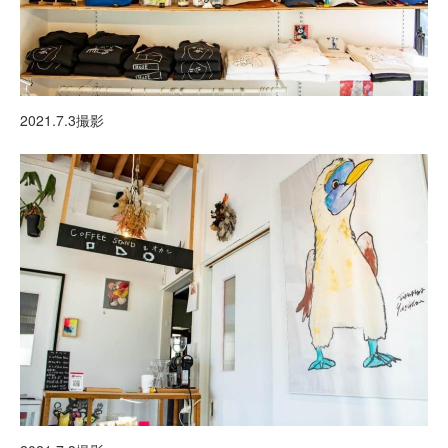
2021.7.3撮影