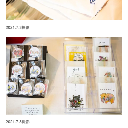
2021.7.3撮影
2021.7.3撮影