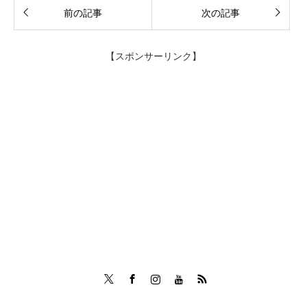
前の記事
次の記事
【スポンサーリンク】
Twitter
Facebook
Instagram
Tumblr
RSS