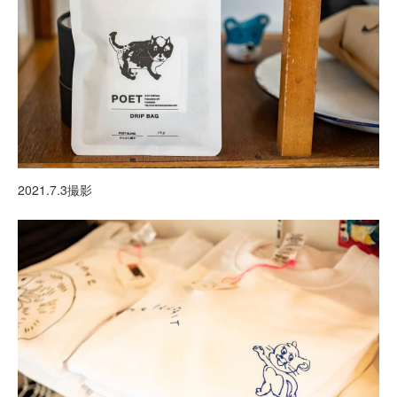
2021.7.3撮影