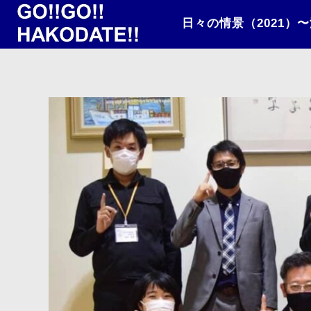
日々の情景（2021）