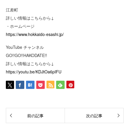
江差町
詳しい情報はこちらから↓
・ホームページ
https://www.hokkaido-esashi.jp/
YouTube チャンネル
GO!!GO!!HAKODATE!!
詳しい情報はこちらから↓
https://youtu.be/KDJtOa6pIFU
前の記事
次の記事