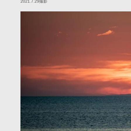
2021.7.29撮影