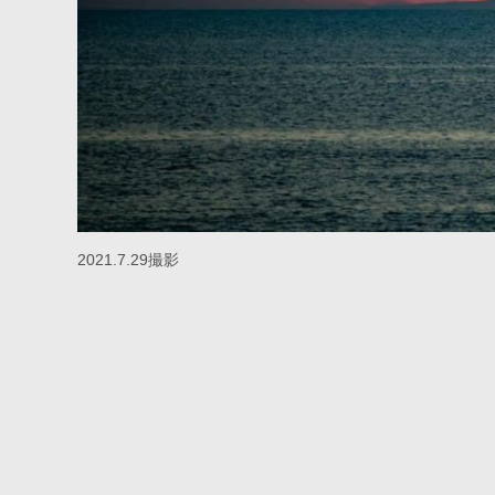
2021.7.29撮影