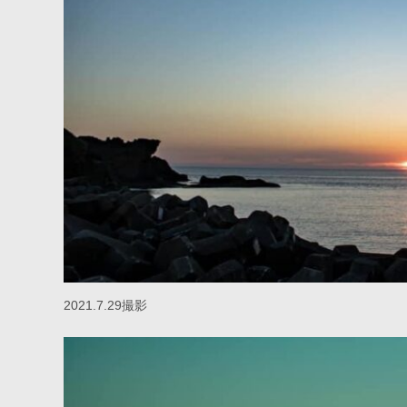
2021.7.29撮影