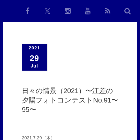
2021
29
Jul
日々の情景（2021）〜江差の
夕陽フォトコンテストNo.91〜
95〜
2021.7.29（木）