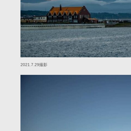
2021.7.29撮影