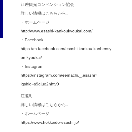
江差観光コンベンション協会
詳しい情報はこちらから↓
・ホームページ
http://www.esashi-kankoukyoukai.com/
・Facebook
https://m.facebook.com/esashi.kankou.konbensy
on.kyoukai/
・Instagram
https://instagram.com/eemachi._.esashi?
igshid=s9gjuo2nhtv0
江差町
詳しい情報はこちらから↓
・ホームページ
https://www.hokkaido-esashi.jp/