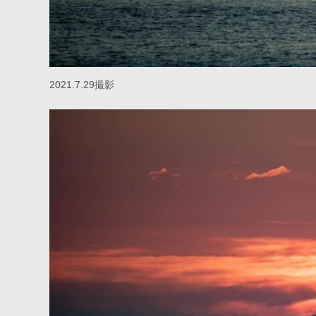
2021.7.29撮影