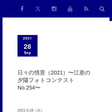
2021
28
Sep
日々の情景（2021）〜江差の
夕陽フォトコンテスト
No.254〜
2021.9.28（火）