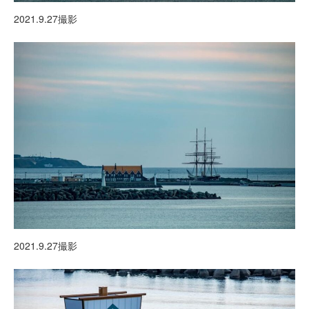
2021.9.27撮影
2021.9.27撮影