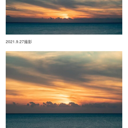
2021.9.27撮影