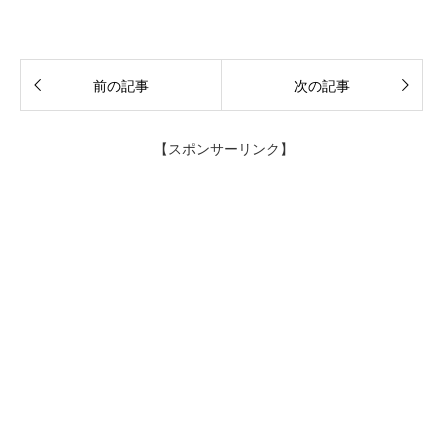
前の記事
次の記事
【スポンサーリンク】