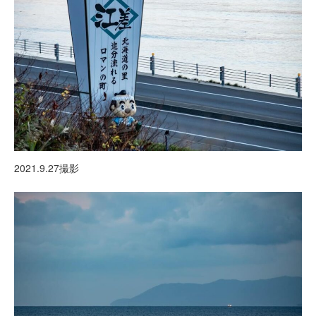
2021.9.27撮影