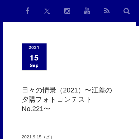
2021
15
Sep
日々の情景（2021）〜江差の
夕陽フォトコンテスト
No.221〜
2021.9.15（水）