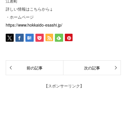
江差町
詳しい情報はこちらから↓
・ホームページ
https://www.hokkaido-esashi.jp/
前の記事
次の記事
【スポンサーリンク】