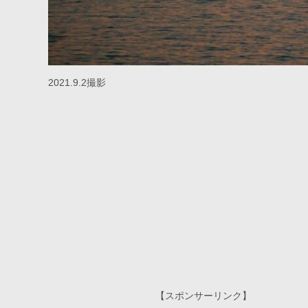
2021.9.2撮影
【スポンサーリンク】