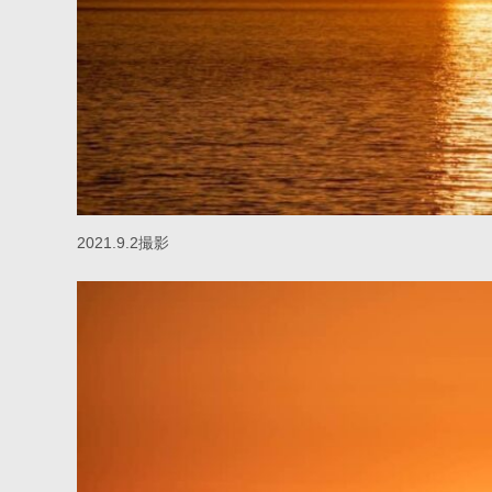
2021.9.2撮影