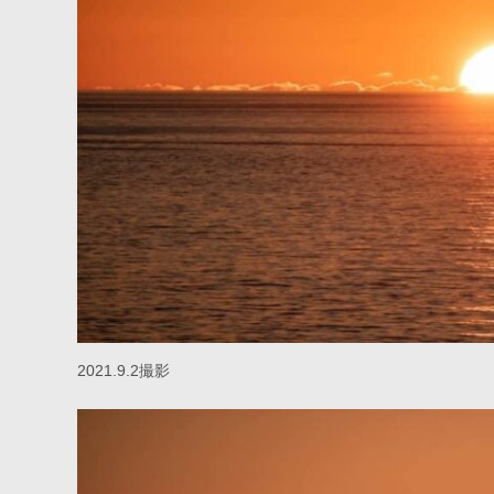
2021.9.2撮影