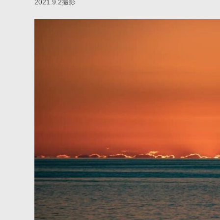
2021.9.2撮影