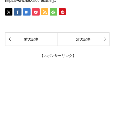
https://www.hokkaido-esashi.jp/
前の記事
次の記事
【スポンサーリンク】