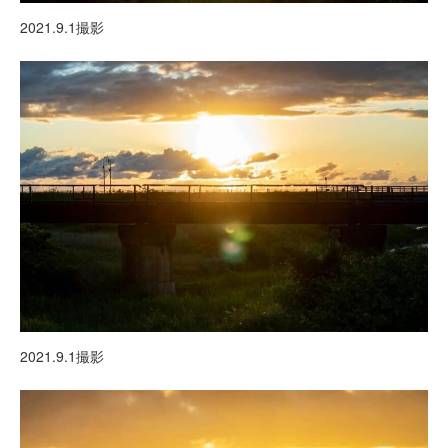
2021.9.1撮影
2021.9.1撮影