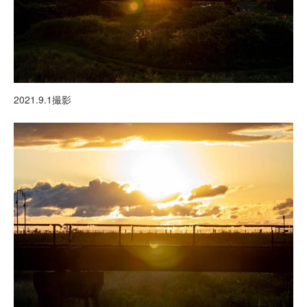
2021.9.1撮影