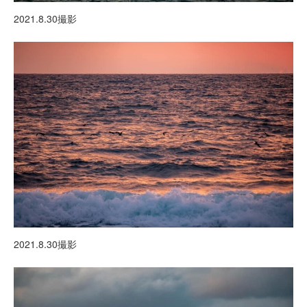
2021.8.30撮影
2021.8.30撮影