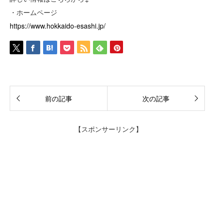
・ホームページ
https://www.hokkaido-esashi.jp/
前の記事
次の記事
【スポンサーリンク】