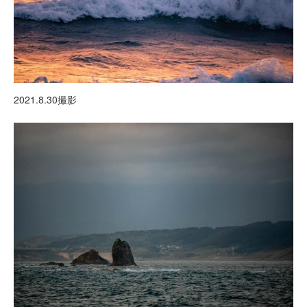
2021.8.30撮影