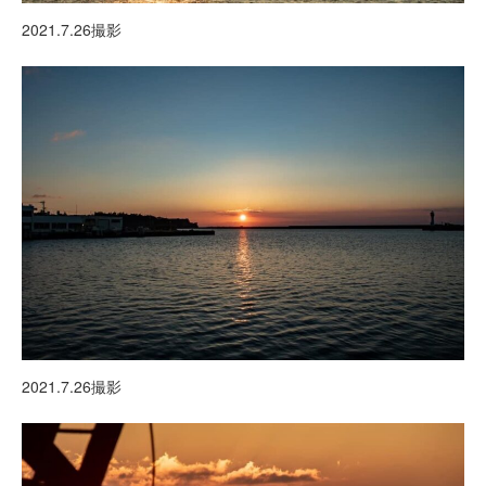
2021.7.26撮影
2021.7.26撮影