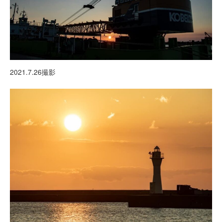
2021.7.26撮影