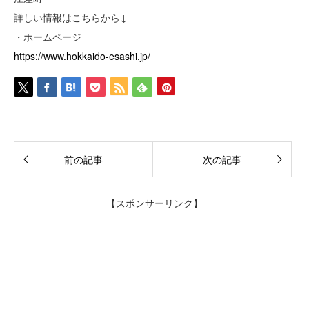
詳しい情報はこちらから↓
・ホームページ
https://www.hokkaido-esashi.jp/
前の記事
次の記事
【スポンサーリンク】