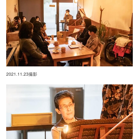
2021.11.23撮影