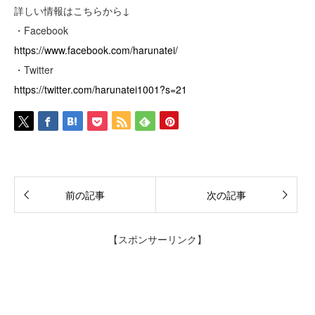
詳しい情報はこちらから↓
・Facebook
https://www.facebook.com/harunatei/
・Twitter
https://twitter.com/harunatei1001?s=21
前の記事
次の記事
【スポンサーリンク】