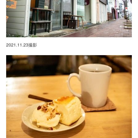
2021.11.23撮影