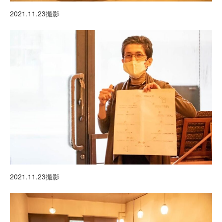
2021.11.23撮影
2021.11.23撮影