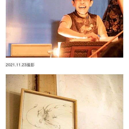
2021.11.23撮影