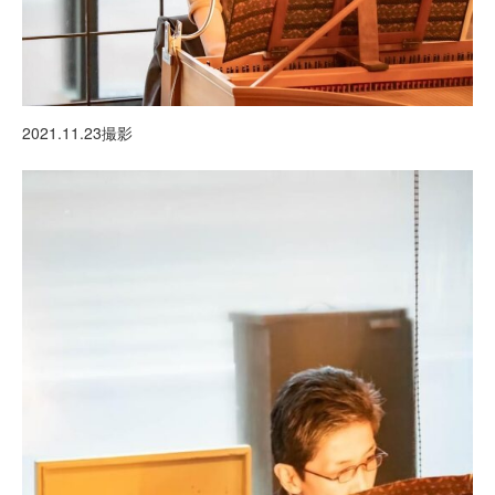
2021.11.23撮影