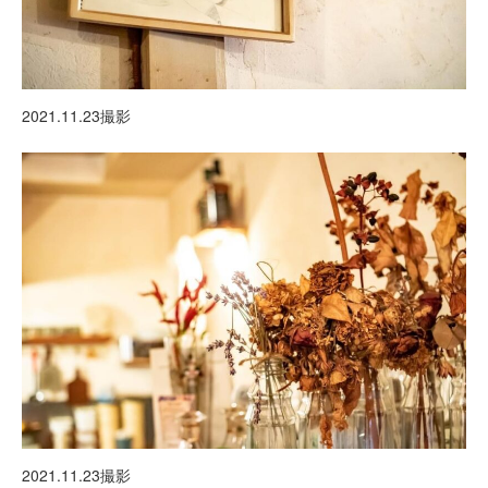
2021.11.23撮影
2021.11.23撮影