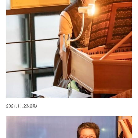
2021.11.23撮影