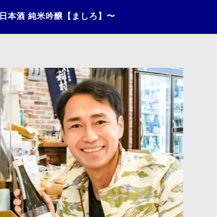
〜日本酒 純米吟醸【ましろ】〜