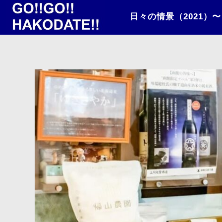
日々の情景（2021）