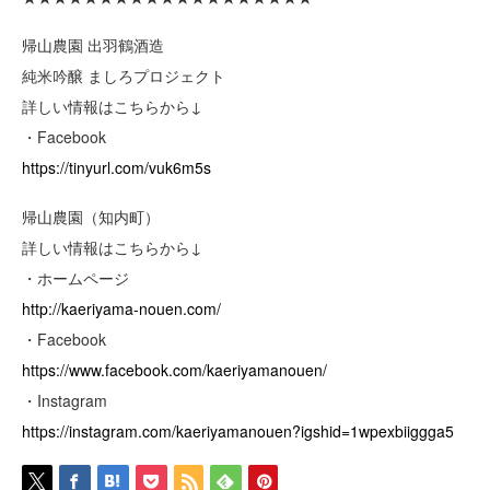
帰山農園 出羽鶴酒造
純米吟醸 ましろプロジェクト
詳しい情報はこちらから↓
・Facebook
https://tinyurl.com/vuk6m5s
帰山農園（知内町）
詳しい情報はこちらから↓
・ホームページ
http://kaeriyama-nouen.com/
・Facebook
https://www.facebook.com/kaeriyamanouen/
・Instagram
https://instagram.com/kaeriyamanouen?igshid=1wpexbiiggga5