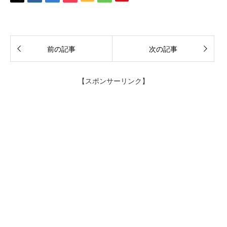
前の記事
次の記事
【スポンサーリンク】