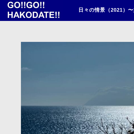
日々の情景（2021）