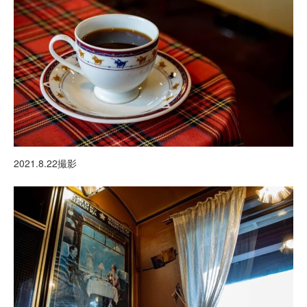
2021.8.22撮影