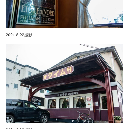
2021.8.22撮影