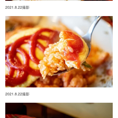
2021.8.22撮影
2021.8.22撮影