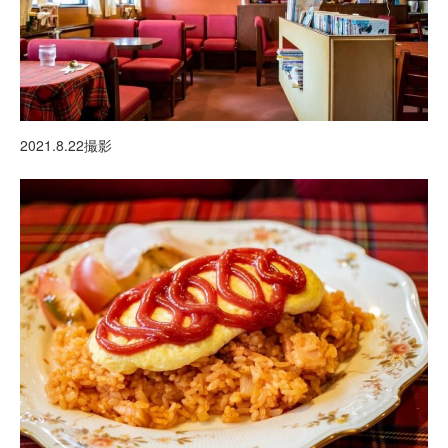
2021.8.22撮影