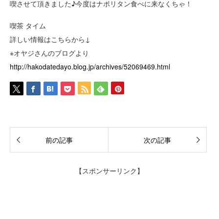
喫させて頂きました♪今度はナポリタン食べに来なくちゃ！
喫茶 タイム
詳しい情報はこちらから↓
※オヤジさんのブログより
http://hakodatedayo.blog.jp/archives/52069469.html
前の記事
次の記事
【スポンサーリンク】