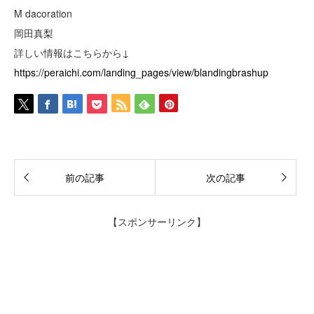
M dacoration
岡田真梨
詳しい情報はこちらから↓
https://peraichi.com/landing_pages/view/blandingbrashup
前の記事
次の記事
【スポンサーリンク】