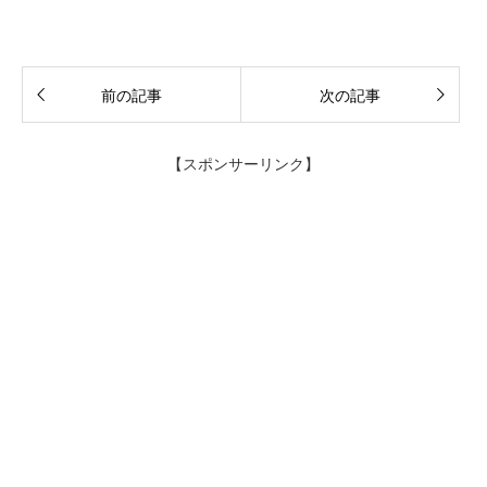
前の記事
次の記事
【スポンサーリンク】