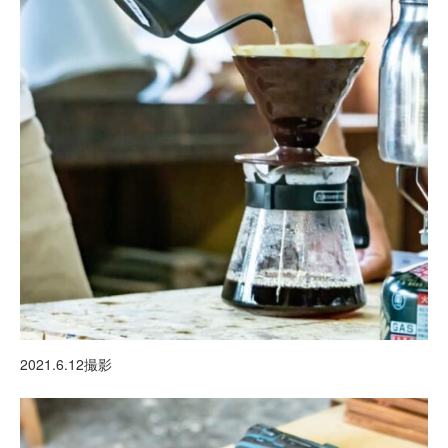
2021.6.12撮影