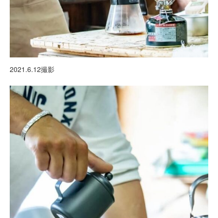
2021.6.12撮影