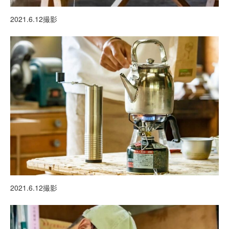
2021.6.12撮影
2021.6.12撮影